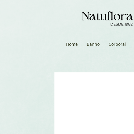
Home
Banho
Corporal