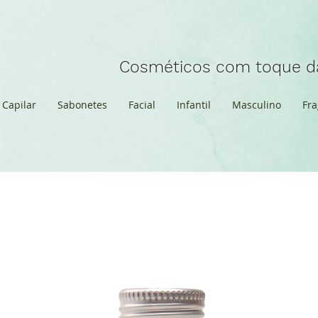
Cosméticos com toque da
Capilar
Sabonetes
Facial
Infantil
Masculino
Fra