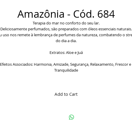
Amazônia - Cód. 684
Terapia do mar no conforto do seu lar.
Deliciosamente perfumados, são preparados com óleos essenciais naturais.
u uso nos remete à lembrança de perfumes da natureza, combatendo o stre
do dia a dia.
Extratos: Aloe e Juá
Efeitos Associados: Harmonia, Amizade, Segurança, Relaxamento, Frescor e 
Tranquilidade
Add to Cart