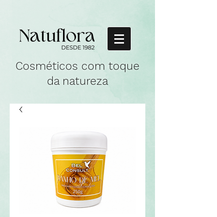
Cosméticos com toque
da natureza