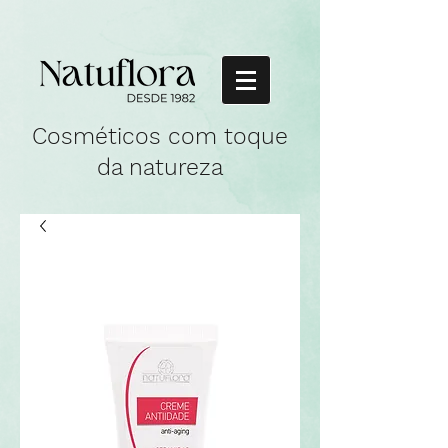
Cosméticos com toque
da natureza