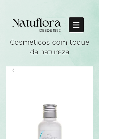
Cosméticos com toque
da natureza