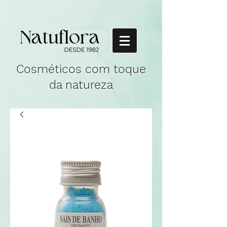
Cosméticos com toque
da natureza