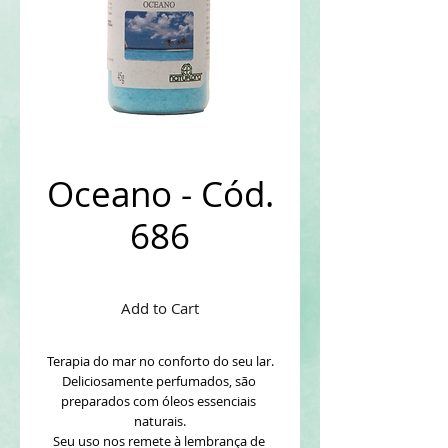
Oceano - Cód.
686
Add to Cart
Terapia do mar no conforto do seu lar.
Deliciosamente perfumados, são 
preparados com óleos essenciais 
naturais.
Seu uso nos remete à lembrança de 