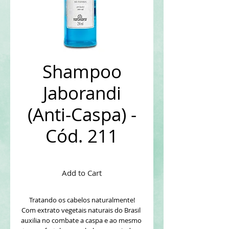
Shampoo
Jaborandi
(Anti-Caspa) -
Cód. 211
Add to Cart
Tratando os cabelos naturalmente!
Com extrato vegetais naturais do Brasil 
auxilia no combate a caspa e ao mesmo 