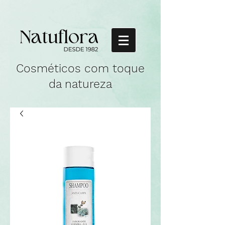
Cosméticos com toque
da natureza