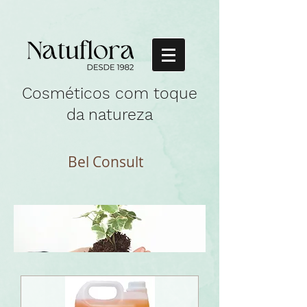
Cosméticos com toque
da natureza
Bel Consult