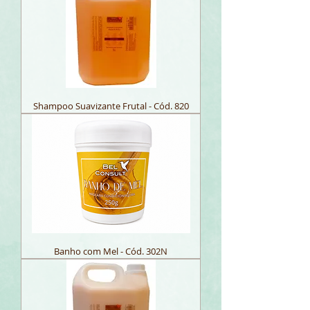
Shampoo Suavizante Frutal - Cód. 820
Banho com Mel - Cód. 302N