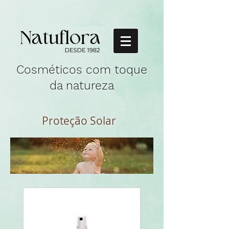
Cosméticos com toque
da natureza
Proteção Solar