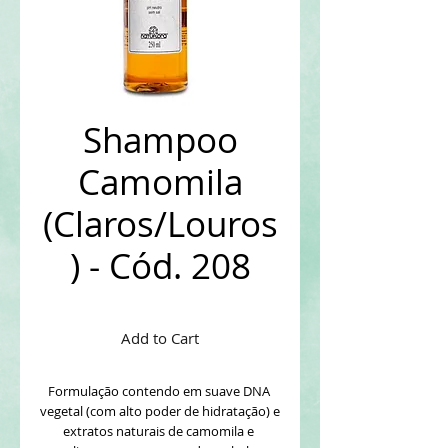
Shampoo
Camomila
(Claros/Louros
) - Cód. 208
Add to Cart
Formulação contendo em suave DNA 
vegetal (com alto poder de hidratação) e 
extratos naturais de camomila e 