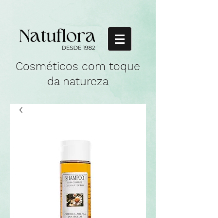
Cosméticos com toque
da natureza