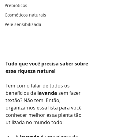
Prebióticos
Cosméticos naturais
Pele sensibilizada
Tudo que você precisa saber sobre 
essa riqueza natural
Tem como falar de todos os 
benefícios da 
lavanda
 sem fazer 
textão? Não tem! Então, 
organizamos essa lista para você 
conhecer melhor essa planta tão 
utilizada no mundo todo: