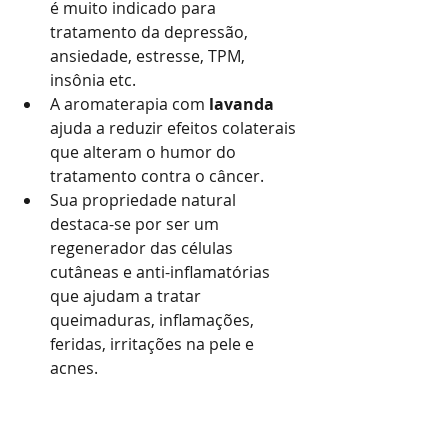
é muito indicado para 
tratamento da depressão, 
ansiedade, estresse, TPM, 
insônia etc.
A aromaterapia com 
lavanda
ajuda a reduzir efeitos colaterais 
que alteram o humor do 
tratamento contra o câncer.
Sua propriedade natural 
destaca-se por ser um 
regenerador das células 
cutâneas e anti-inflamatórias 
que ajudam a tratar 
queimaduras, inflamações, 
feridas, irritações na pele e 
acnes.